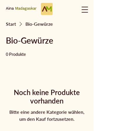
Aina
Madagaskar
Start
Bio-Gewürze
Bio-Gewürze
0 Produkte
Noch keine Produkte
vorhanden
Bitte eine andere Kategorie wählen,
um den Kauf fortzusetzen.