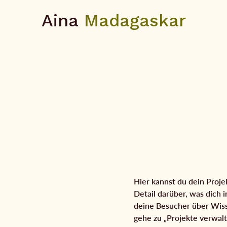
Aina
Madagaskar
Hier kannst du dein Proje
Detail darüber, was dich i
deine Besucher über Wis
gehe zu „Projekte verwalt