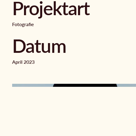
Projektart
Fotografie
Datum
April 2023