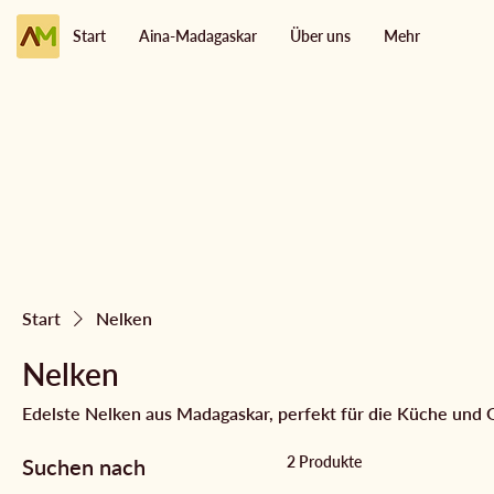
Start
Aina-Madagaskar
Über uns
Mehr
Start
Nelken
Nelken
Edelste Nelken aus Madagaskar, perfekt für die Küche und 
2 Produkte
Suchen nach