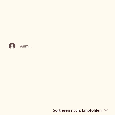
Anmelden
Sortieren nach:
Empfohlen